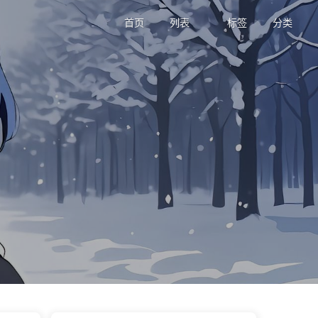
首页
列表
标签
分类